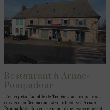
Restaurant à Arnac-
Pompadour
L’entreprise
La table de Troche
vous propose ses
services en
Restaurant
, si vous habitez à
Arnac-
Pompadour
. Entreprise usant d’une expérience et