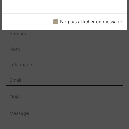
Contactez nous
Ne plus afficher ce message