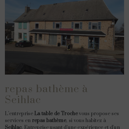
repas bathème à
Seihlac
L’entreprise
La table de Troche
vous propose ses
services en
repas bathème
, si vous habitez à
Seihlac
. Entreprise usant d’une expérience et d’un