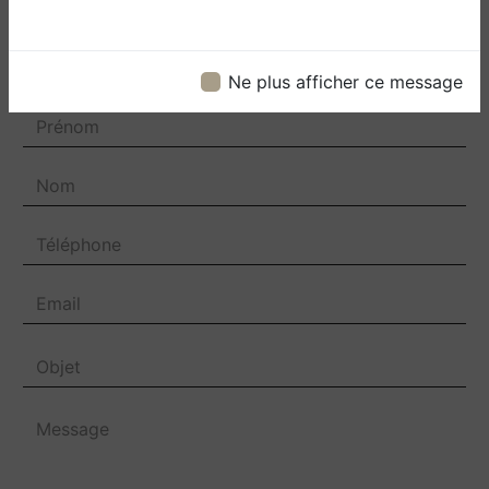
Contactez nous
Ne plus afficher ce message