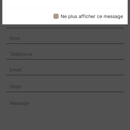
Ne plus afficher ce message