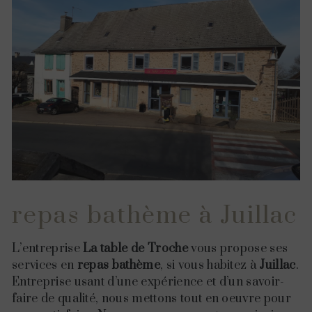
repas bathème à Juillac
L’entreprise
La table de Troche
vous propose ses
services en
repas bathème
, si vous habitez à
Juillac
.
Entreprise usant d’une expérience et d’un savoir-
faire de qualité, nous mettons tout en oeuvre pour