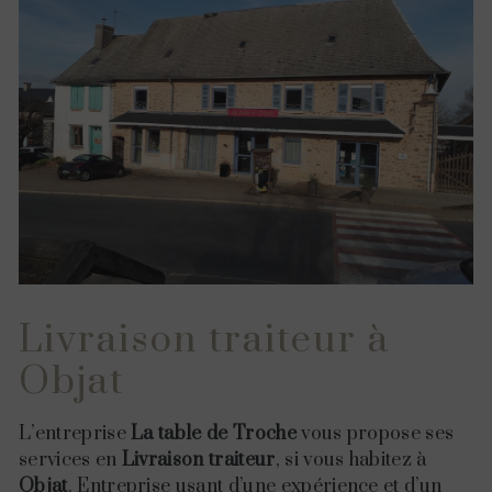
Livraison traiteur à
Objat
L’entreprise
La table de Troche
vous propose ses
services en
Livraison traiteur
, si vous habitez à
Objat
. Entreprise usant d’une expérience et d’un