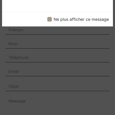
Contactez nous
Ne plus afficher ce message