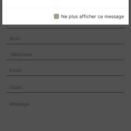
Ne plus afficher ce message