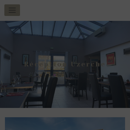
Panneau de gestion des cookies
Réception Uzerche