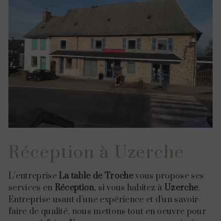
Réception à Uzerche
L’entreprise
La table de Troche
vous propose ses
services en
Réception
, si vous habitez à
Uzerche
.
Entreprise usant d’une expérience et d’un savoir-
faire de qualité, nous mettons tout en oeuvre pour